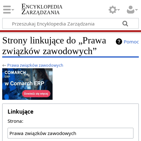
Encyklopedia
Zarządzania
Strony linkujące do „Prawa
Pomoc
związków zawodowych”
←
Prawa związków zawodowych
Linkujące
Strona: