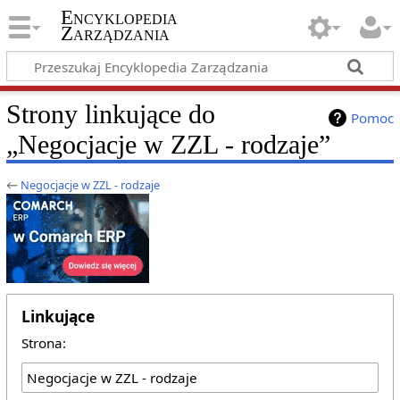
Encyklopedia
Zarządzania
Strony linkujące do
Pomoc
„Negocjacje w ZZL - rodzaje”
←
Negocjacje w ZZL - rodzaje
Linkujące
Strona: