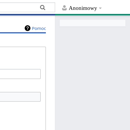
Anonimowy
Pomoc