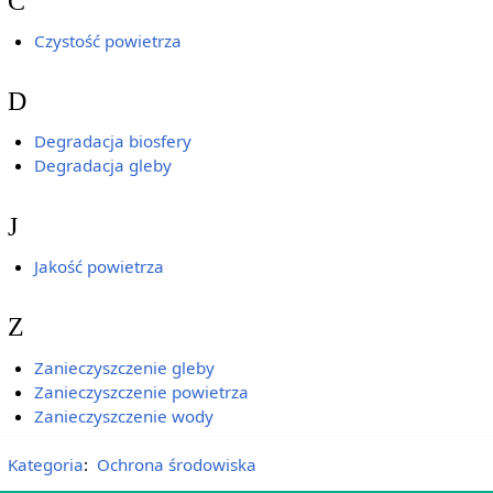
C
Czystość powietrza
D
Degradacja biosfery
Degradacja gleby
J
Jakość powietrza
Z
Zanieczyszczenie gleby
Zanieczyszczenie powietrza
Zanieczyszczenie wody
Kategoria
:
Ochrona środowiska