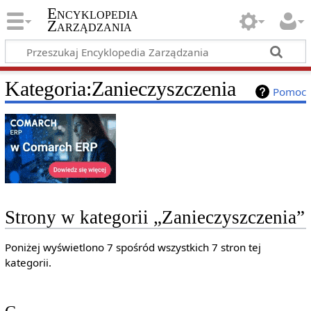
Encyklopedia
Zarządzania
Kategoria
:
Zanieczyszczenia
Pomoc
Strony w kategorii „Zanieczyszczenia”
Poniżej wyświetlono 7 spośród wszystkich 7 stron tej
kategorii.