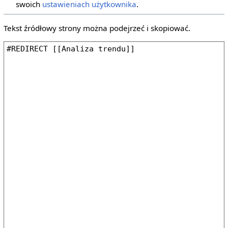
swoich
ustawieniach użytkownika
.
Tekst źródłowy strony można podejrzeć i skopiować.