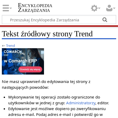
Encyklopedia
Zarządzania
Tekst źródłowy strony Trend
←
Trend
Nie masz uprawnień do edytowania tej strony z
następujących powodów:
Wykonywanie tej operacji zostało ograniczone do
użytkowników w jednej z grup:
Administratorzy
, editor.
Edytowanie jest możliwe dopiero po zweryfikowaniu
adresu e‐mail. Podaj adres e‐mail i potwierdź go w