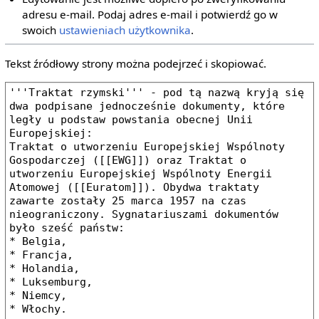
adresu e‐mail. Podaj adres e‐mail i potwierdź go w
swoich
ustawieniach użytkownika
.
Tekst źródłowy strony można podejrzeć i skopiować.