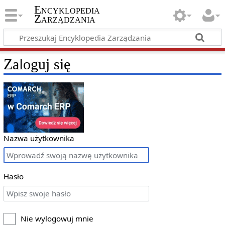
Encyklopedia
Zarządzania
Zaloguj się
Nazwa użytkownika
Hasło
Nie wylogowuj mnie