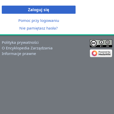
Zaloguj się
Pomoc przy logowaniu
Nie pamiętasz hasła?
Polityka prywatności
O Encyklopedia Zarządzania
Informacje prawne