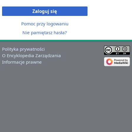
Zaloguj się
Pomoc przy logowaniu
Nie pamiętasz hasła?
Polityka prywatności
O Encyklopedia Zarządzania
Informacje prawne