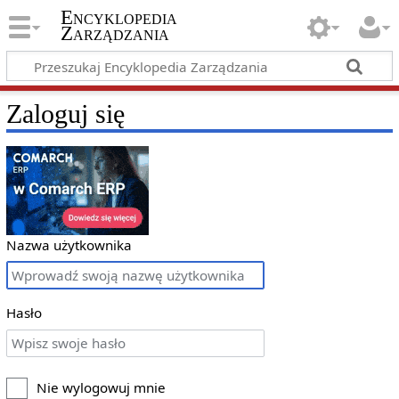
Encyklopedia
Zarządzania
Zaloguj się
Nazwa użytkownika
Hasło
Nie wylogowuj mnie