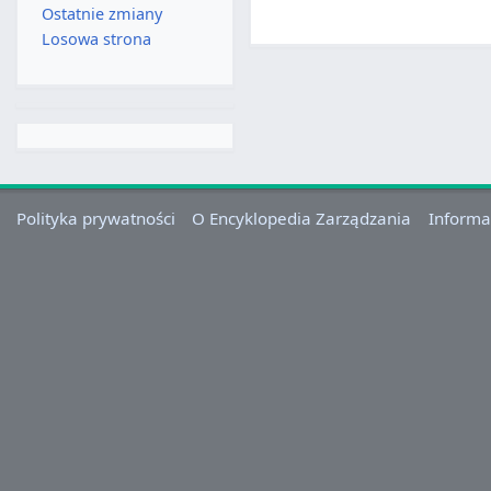
Ostatnie zmiany
Losowa strona
Polityka prywatności
O Encyklopedia Zarządzania
Informa