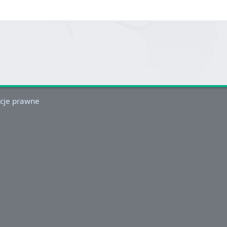
cje prawne