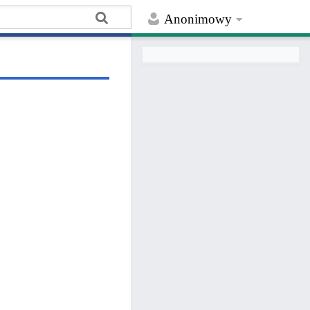
Anonimowy