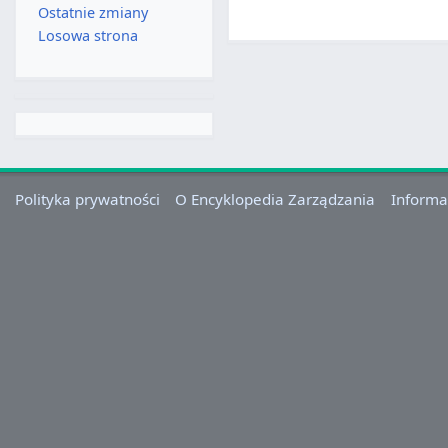
Ostatnie zmiany
Losowa strona
Polityka prywatności
O Encyklopedia Zarządzania
Informa