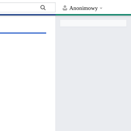
Anonimowy