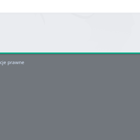
cje prawne