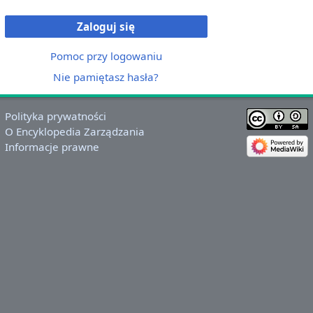
Zaloguj się
Pomoc przy logowaniu
Nie pamiętasz hasła?
Polityka prywatności
O Encyklopedia Zarządzania
Informacje prawne