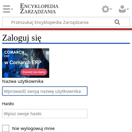
Encyklopedia
Zarządzania
Zaloguj się
Nazwa użytkownika
Hasło
Nie wylogowuj mnie