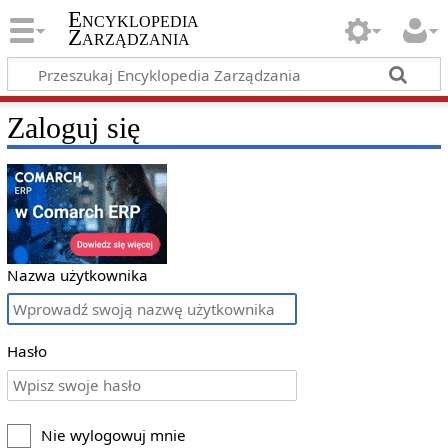
Encyklopedia
Zarządzania
Zaloguj się
Nazwa użytkownika
Hasło
Nie wylogowuj mnie