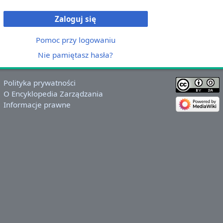
Zaloguj się
Pomoc przy logowaniu
Nie pamiętasz hasła?
Polityka prywatności
O Encyklopedia Zarządzania
Informacje prawne