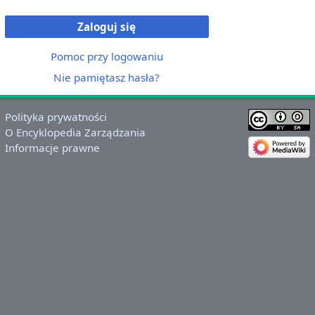
Zaloguj się
Pomoc przy logowaniu
Nie pamiętasz hasła?
Polityka prywatności
O Encyklopedia Zarządzania
Informacje prawne