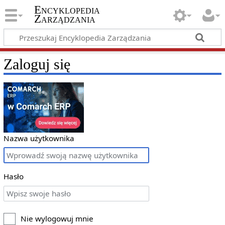
Encyklopedia
Zarządzania
Zaloguj się
Nazwa użytkownika
Hasło
Nie wylogowuj mnie