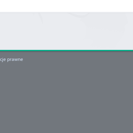
cje prawne