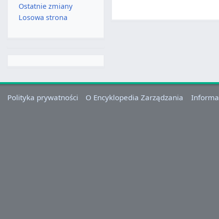
Ostatnie zmiany
Losowa strona
Polityka prywatności
O Encyklopedia Zarządzania
Informa