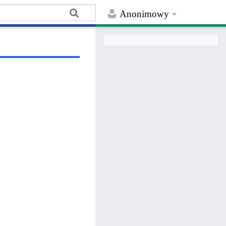
Anonimowy