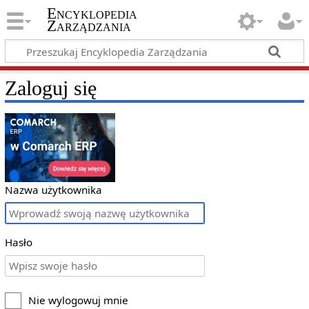
Encyklopedia
Zarządzania
Zaloguj się
Nazwa użytkownika
Hasło
Nie wylogowuj mnie