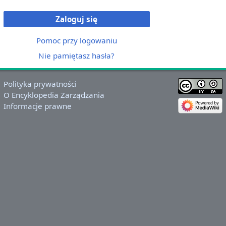
Zaloguj się
Pomoc przy logowaniu
Nie pamiętasz hasła?
Polityka prywatności
O Encyklopedia Zarządzania
Informacje prawne