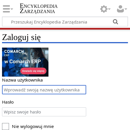
Encyklopedia
Zarządzania
Zaloguj się
Nazwa użytkownika
Hasło
Nie wylogowuj mnie