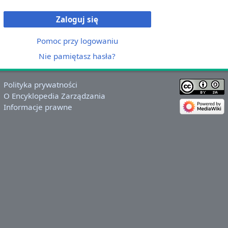
Zaloguj się
Pomoc przy logowaniu
Nie pamiętasz hasła?
Polityka prywatności
O Encyklopedia Zarządzania
Informacje prawne