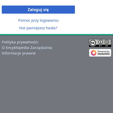
Zaloguj się
Pomoc przy logowaniu
Nie pamiętasz hasła?
Polityka prywatności
O Encyklopedia Zarządzania
Informacje prawne