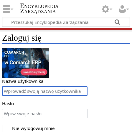
Encyklopedia
Zarządzania
Zaloguj się
Nazwa użytkownika
Hasło
Nie wylogowuj mnie