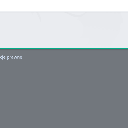
cje prawne