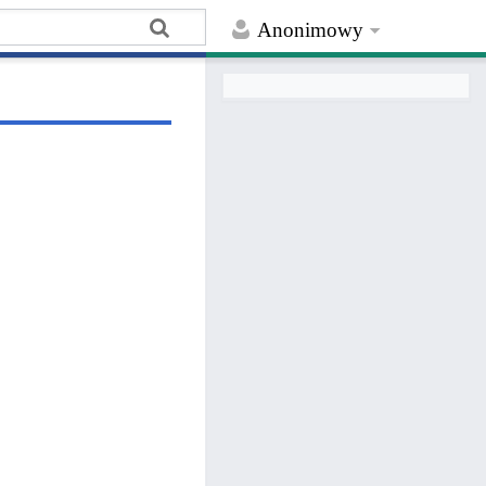
Anonimowy