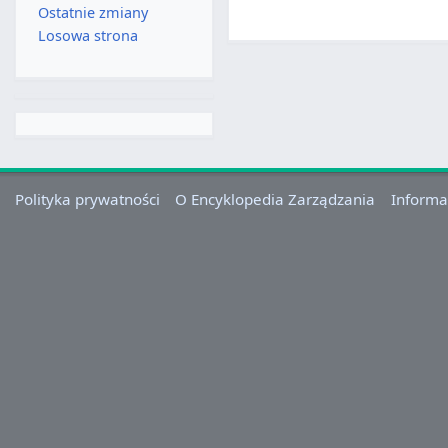
Ostatnie zmiany
Losowa strona
Polityka prywatności
O Encyklopedia Zarządzania
Informa