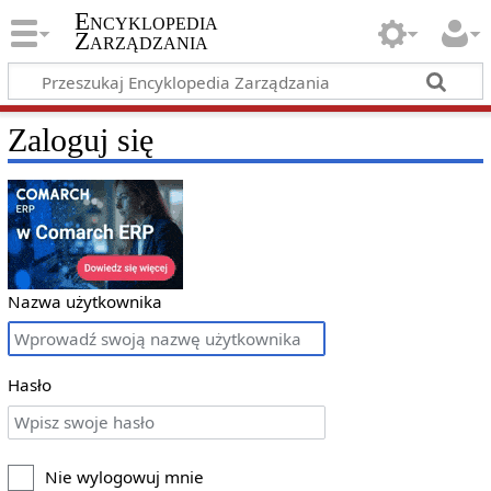
Encyklopedia
Zarządzania
Zaloguj się
Nazwa użytkownika
Hasło
Nie wylogowuj mnie