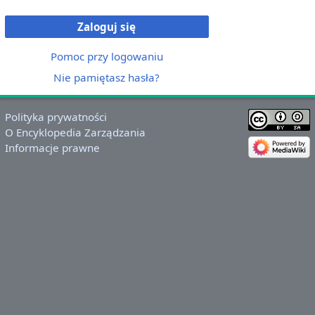
Zaloguj się
Pomoc przy logowaniu
Nie pamiętasz hasła?
Polityka prywatności
O Encyklopedia Zarządzania
Informacje prawne