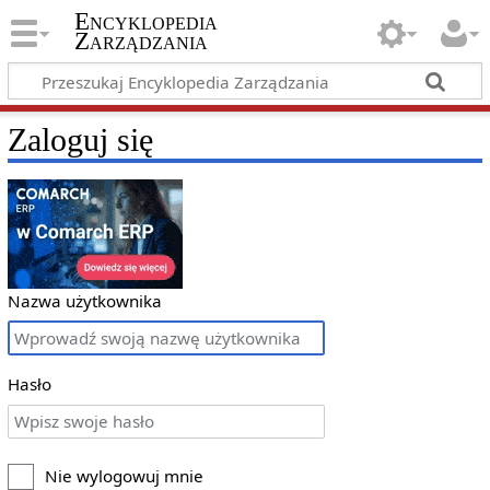
Encyklopedia
Zarządzania
Zaloguj się
Nazwa użytkownika
Hasło
Nie wylogowuj mnie