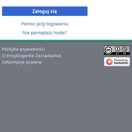
Zaloguj się
Pomoc przy logowaniu
Nie pamiętasz hasła?
Polityka prywatności
O Encyklopedia Zarządzania
Informacje prawne