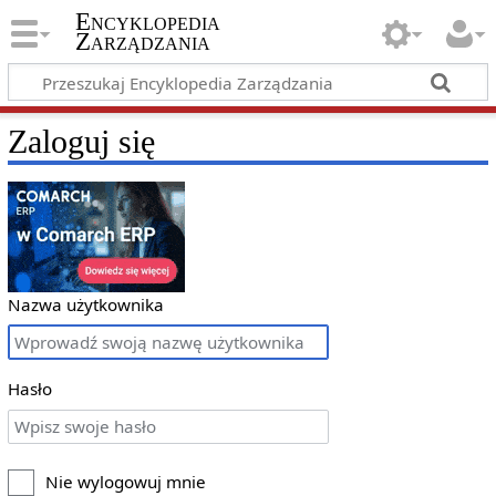
Encyklopedia
Zarządzania
Zaloguj się
Nazwa użytkownika
Hasło
Nie wylogowuj mnie