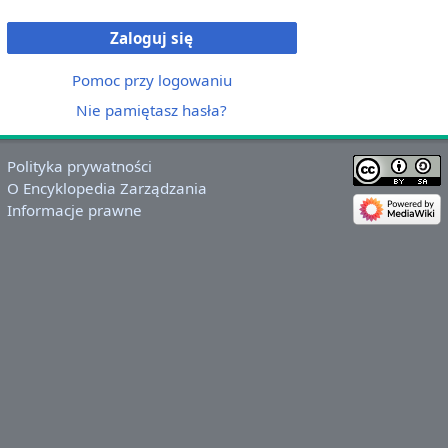
Zaloguj się
Pomoc przy logowaniu
Nie pamiętasz hasła?
Polityka prywatności
O Encyklopedia Zarządzania
Informacje prawne