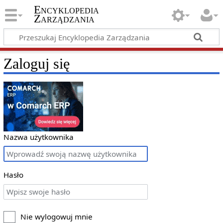
Encyklopedia
Zarządzania
Zaloguj się
Nazwa użytkownika
Hasło
Nie wylogowuj mnie