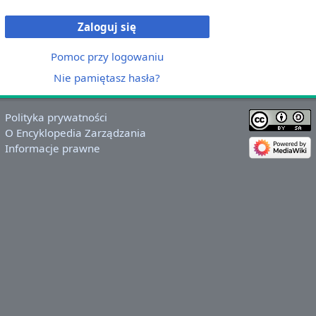
Zaloguj się
Pomoc przy logowaniu
Nie pamiętasz hasła?
Polityka prywatności
O Encyklopedia Zarządzania
Informacje prawne