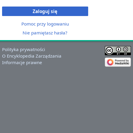
Zaloguj się
Pomoc przy logowaniu
Nie pamiętasz hasła?
Polityka prywatności
O Encyklopedia Zarządzania
Informacje prawne