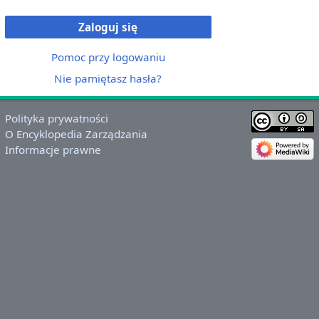
Zaloguj się
Pomoc przy logowaniu
Nie pamiętasz hasła?
Polityka prywatności
O Encyklopedia Zarządzania
Informacje prawne