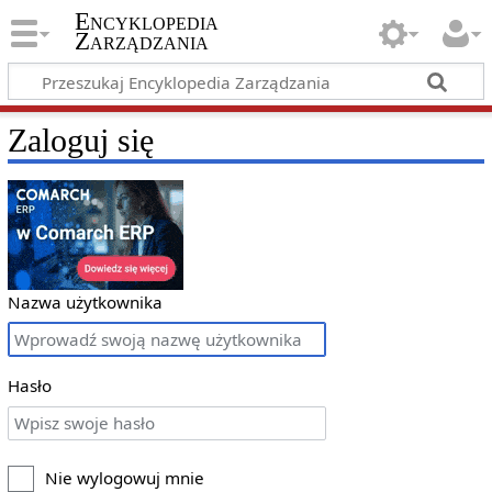
Encyklopedia
Zarządzania
Zaloguj się
Nazwa użytkownika
Hasło
Nie wylogowuj mnie