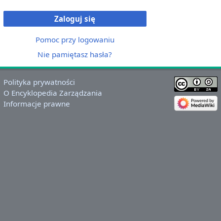
Zaloguj się
Pomoc przy logowaniu
Nie pamiętasz hasła?
Polityka prywatności
O Encyklopedia Zarządzania
Informacje prawne