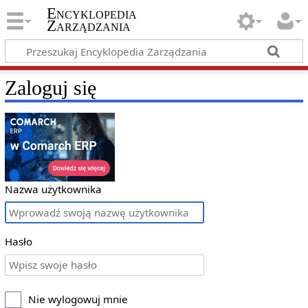
Encyklopedia
Zarządzania
Zaloguj się
Nazwa użytkownika
Hasło
Nie wylogowuj mnie