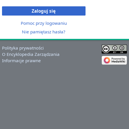
Zaloguj się
Pomoc przy logowaniu
Nie pamiętasz hasła?
Polityka prywatności
O Encyklopedia Zarządzania
Informacje prawne