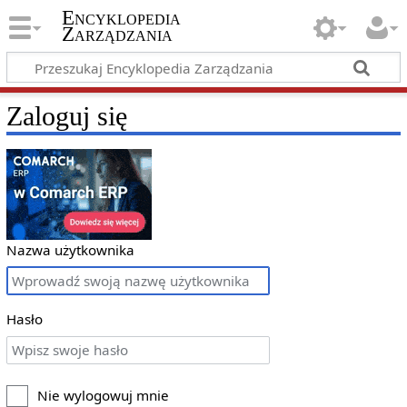
Encyklopedia
Zarządzania
Zaloguj się
Nazwa użytkownika
Hasło
Nie wylogowuj mnie