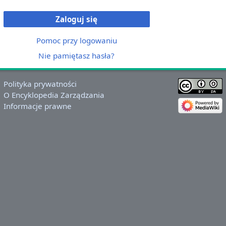
Zaloguj się
Pomoc przy logowaniu
Nie pamiętasz hasła?
Polityka prywatności
O Encyklopedia Zarządzania
Informacje prawne