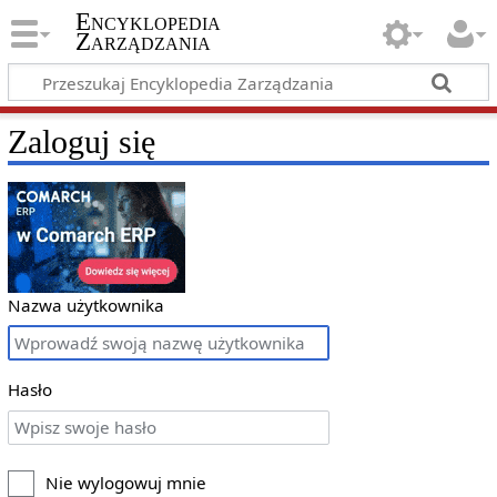
Encyklopedia
Zarządzania
Zaloguj się
Nazwa użytkownika
Hasło
Nie wylogowuj mnie