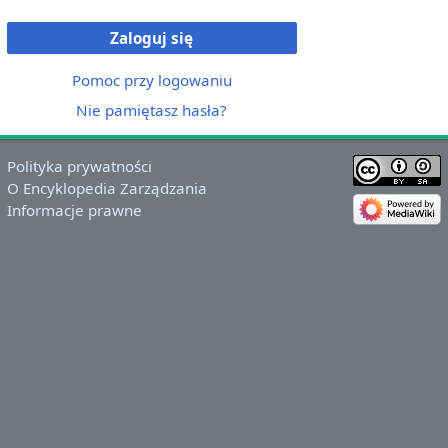
Zaloguj się
Pomoc przy logowaniu
Nie pamiętasz hasła?
Polityka prywatności
O Encyklopedia Zarządzania
Informacje prawne