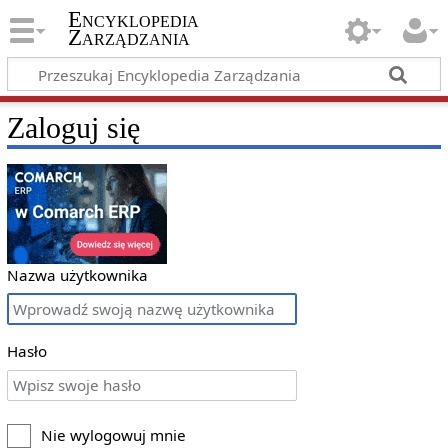
Encyklopedia
Zarządzania
Zaloguj się
Nazwa użytkownika
Hasło
Nie wylogowuj mnie