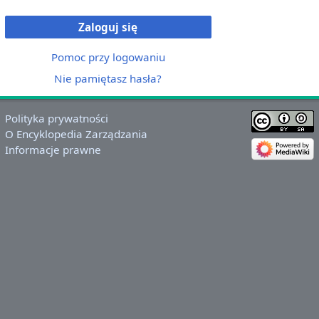
Zaloguj się
Pomoc przy logowaniu
Nie pamiętasz hasła?
Polityka prywatności
O Encyklopedia Zarządzania
Informacje prawne