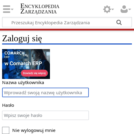
Encyklopedia
Zarządzania
Zaloguj się
Nazwa użytkownika
Hasło
Nie wylogowuj mnie