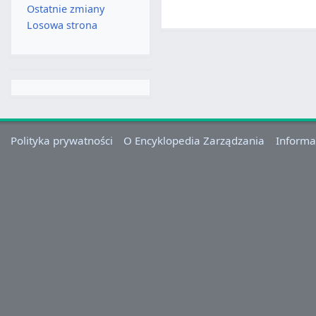
Ostatnie zmiany
Losowa strona
Polityka prywatności
O Encyklopedia Zarządzania
Informa