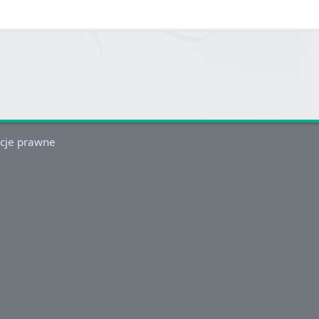
cje prawne