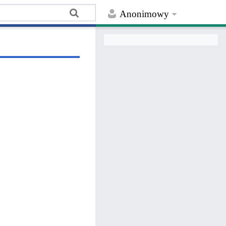
Anonimowy