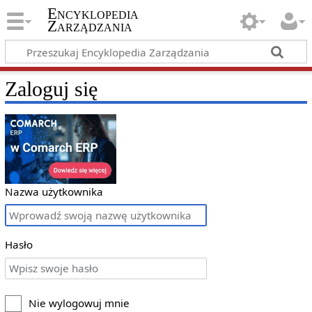
Encyklopedia
Zarządzania
Zaloguj się
Nazwa użytkownika
Hasło
Nie wylogowuj mnie