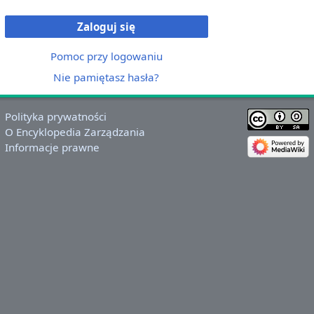
Zaloguj się
Pomoc przy logowaniu
Nie pamiętasz hasła?
Polityka prywatności
O Encyklopedia Zarządzania
Informacje prawne