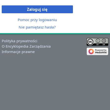
Zaloguj się
Pomoc przy logowaniu
Nie pamiętasz hasła?
Polityka prywatności
O Encyklopedia Zarządzania
Informacje prawne