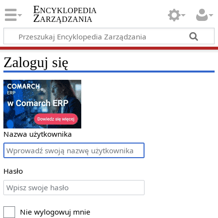
Encyklopedia
Zarządzania
Zaloguj się
Nazwa użytkownika
Hasło
Nie wylogowuj mnie