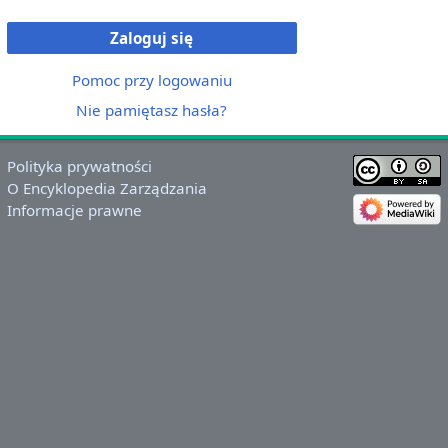
Zaloguj się
Pomoc przy logowaniu
Nie pamiętasz hasła?
Polityka prywatności
O Encyklopedia Zarządzania
Informacje prawne