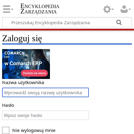
Encyklopedia
Zarządzania
Zaloguj się
Nazwa użytkownika
Hasło
Nie wylogowuj mnie