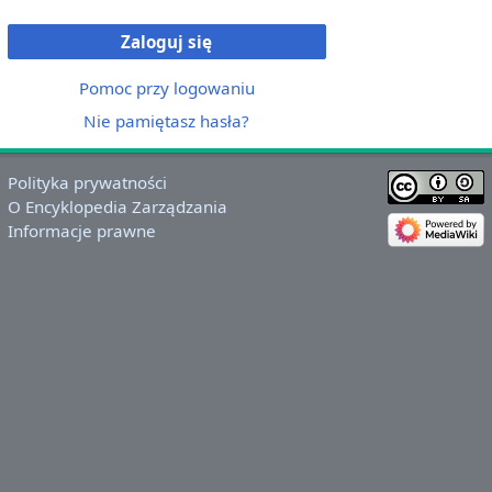
Zaloguj się
Pomoc przy logowaniu
Nie pamiętasz hasła?
Polityka prywatności
O Encyklopedia Zarządzania
Informacje prawne