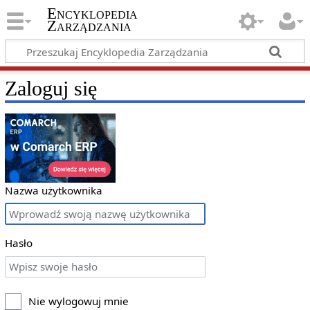
Encyklopedia
Zarządzania
Zaloguj się
Nazwa użytkownika
Hasło
Nie wylogowuj mnie