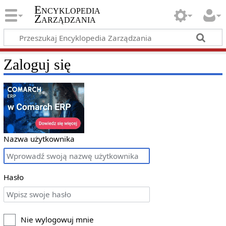
Encyklopedia
Zarządzania
Zaloguj się
Nazwa użytkownika
Hasło
Nie wylogowuj mnie