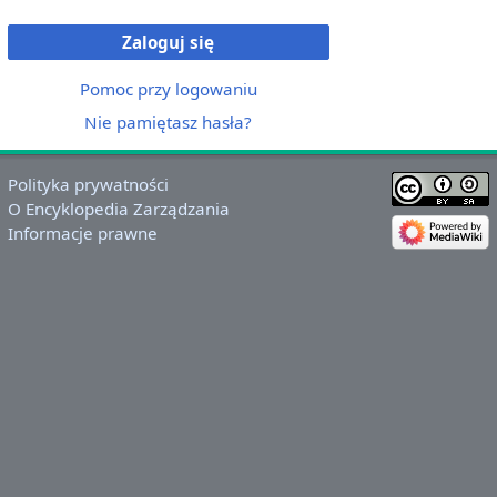
Zaloguj się
Pomoc przy logowaniu
Nie pamiętasz hasła?
Polityka prywatności
O Encyklopedia Zarządzania
Informacje prawne