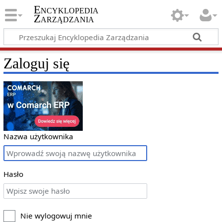
Encyklopedia
Zarządzania
Zaloguj się
Nazwa użytkownika
Hasło
Nie wylogowuj mnie