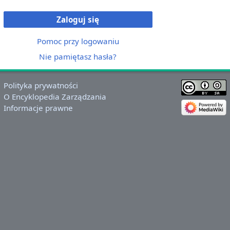
Zaloguj się
Pomoc przy logowaniu
Nie pamiętasz hasła?
Polityka prywatności
O Encyklopedia Zarządzania
Informacje prawne