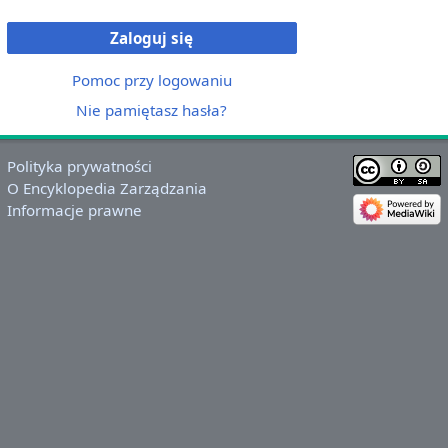
Zaloguj się
Pomoc przy logowaniu
Nie pamiętasz hasła?
Polityka prywatności
O Encyklopedia Zarządzania
Informacje prawne