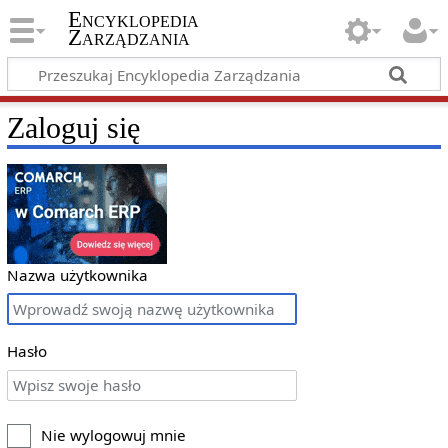
Encyklopedia
Zarządzania
Zaloguj się
Nazwa użytkownika
Hasło
Nie wylogowuj mnie