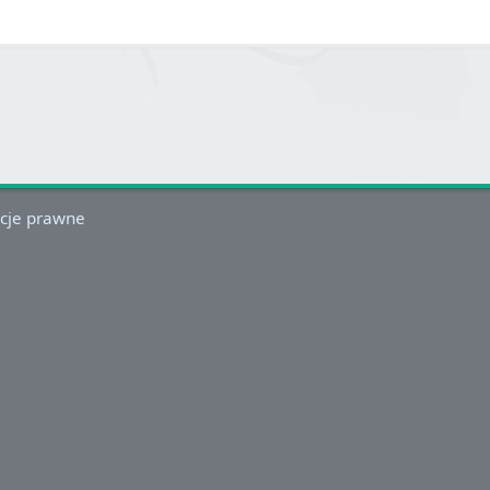
cje prawne