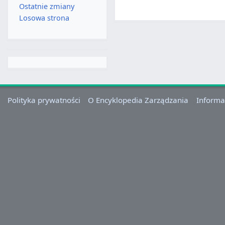
Ostatnie zmiany
Losowa strona
Polityka prywatności
O Encyklopedia Zarządzania
Informa