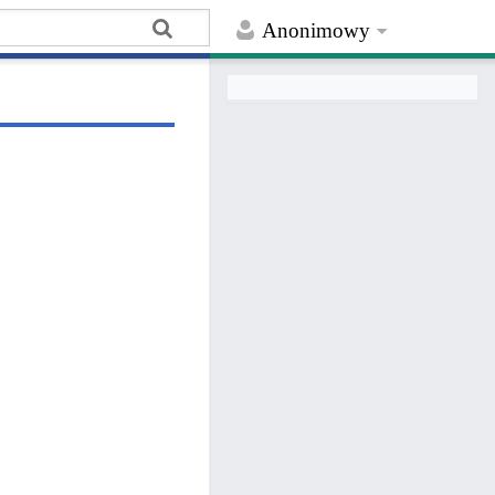
Anonimowy