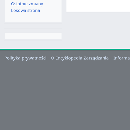
Ostatnie zmiany
Losowa strona
Polityka prywatności
O Encyklopedia Zarządzania
Informa