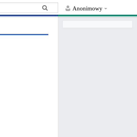
Anonimowy