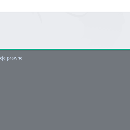
cje prawne