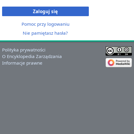
Zaloguj się
Pomoc przy logowaniu
Nie pamiętasz hasła?
Polityka prywatności
O Encyklopedia Zarządzania
Informacje prawne