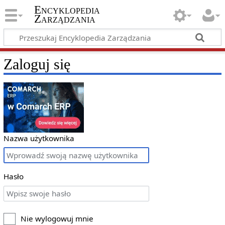
Encyklopedia
Zarządzania
Zaloguj się
Nazwa użytkownika
Hasło
Nie wylogowuj mnie