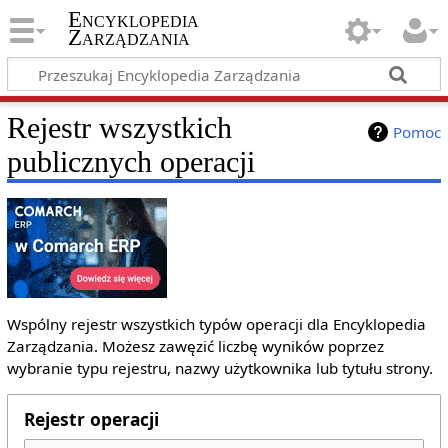
Encyklopedia
Zarządzania
Rejestr wszystkich
Pomoc
publicznych operacji
Wspólny rejestr wszystkich typów operacji dla Encyklopedia
Zarządzania. Możesz zawęzić liczbę wyników poprzez
wybranie typu rejestru, nazwy użytkownika lub tytułu strony.
Rejestr operacji