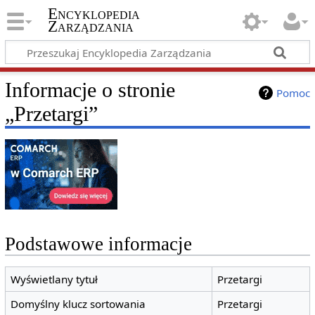
Encyklopedia
Zarządzania
Informacje o stronie
Pomoc
„Przetargi”
Podstawowe informacje
Wyświetlany tytuł
Przetargi
Domyślny klucz sortowania
Przetargi