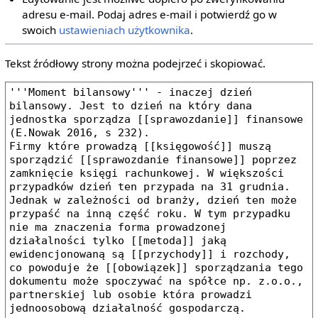
adresu e‐mail. Podaj adres e‐mail i potwierdź go w
swoich
ustawieniach użytkownika
.
Tekst źródłowy strony można podejrzeć i skopiować.