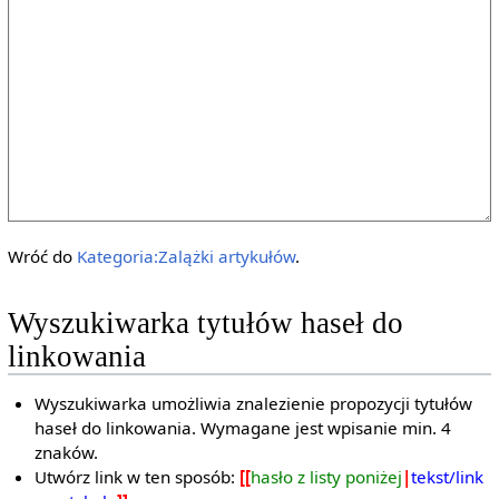
Wróć do
Kategoria:Zalążki artykułów
.
Wyszukiwarka tytułów haseł do
linkowania
Wyszukiwarka umożliwia znalezienie propozycji tytułów
haseł do linkowania. Wymagane jest wpisanie min. 4
znaków.
Utwórz link w ten sposób:
[[
hasło z listy poniżej
|
tekst/link