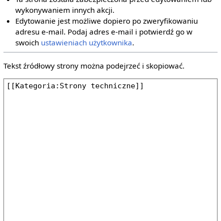
wykonywaniem innych akcji.
Edytowanie jest możliwe dopiero po zweryfikowaniu
adresu e‐mail. Podaj adres e‐mail i potwierdź go w
swoich
ustawieniach użytkownika
.
Tekst źródłowy strony można podejrzeć i skopiować.