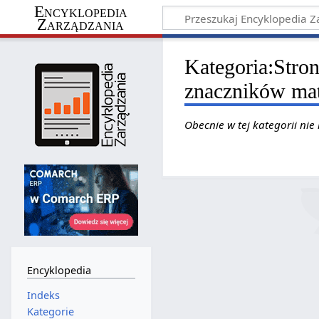
Encyklopedia
Zarządzania
Kategoria
:
Stron
znaczników ma
Obecnie w tej kategorii nie
Encyklopedia
Indeks
Kategorie