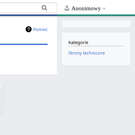
Anonimowy
Pomoc
Kategorie
Strony techniczne