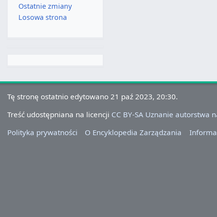
Ostatnie zmiany
Losowa strona
Tę stronę ostatnio edytowano 21 paź 2023, 20:30.
Treść udostępniana na licencji
CC BY-SA Uznanie autorstwa 
Polityka prywatności
O Encyklopedia Zarządzania
Informa