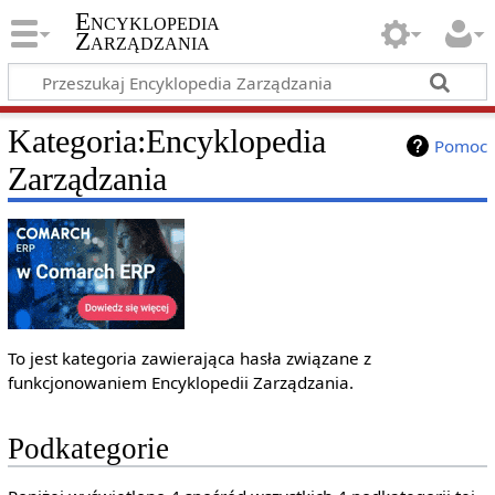
Encyklopedia
Zarządzania
Kategoria
:
Encyklopedia
Pomoc
Zarządzania
To jest kategoria zawierająca hasła związane z
funkcjonowaniem Encyklopedii Zarządzania.
Podkategorie