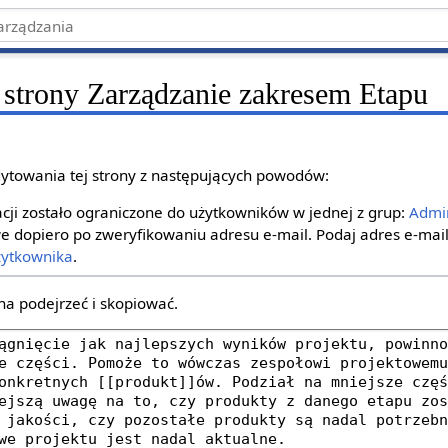
 strony Zarządzanie zakresem Etapu
ytowania tej strony z następujących powodów:
ji zostało ograniczone do użytkowników w jednej z grup:
Admin
e dopiero po zweryfikowaniu adresu e‐mail. Podaj adres e‐mail
żytkownika
.
na podejrzeć i skopiować.