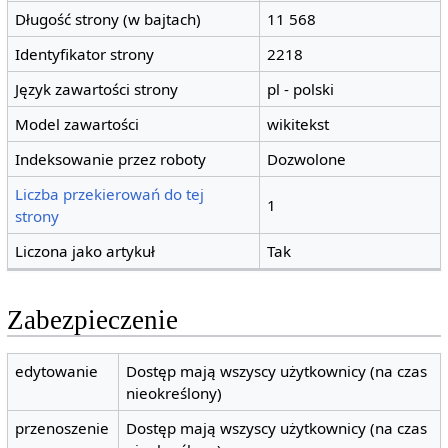
Długość strony (w bajtach)
11 568
Identyfikator strony
2218
Język zawartości strony
pl - polski
Model zawartości
wikitekst
Indeksowanie przez roboty
Dozwolone
Liczba przekierowań do tej
1
strony
Liczona jako artykuł
Tak
Zabezpieczenie
edytowanie
Dostęp mają wszyscy użytkownicy (na czas
nieokreślony)
przenoszenie
Dostęp mają wszyscy użytkownicy (na czas