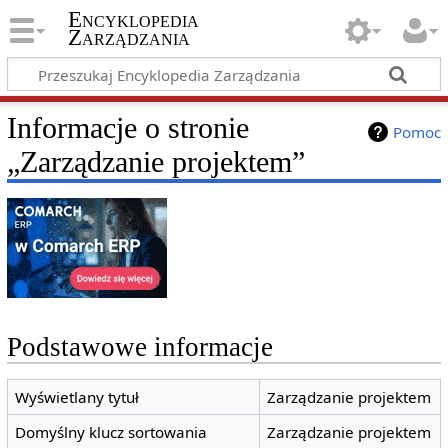
Encyklopedia
Zarządzania
Informacje o stronie
Pomoc
„Zarządzanie projektem”
Podstawowe informacje
Wyświetlany tytuł
Zarządzanie projektem
Domyślny klucz sortowania
Zarządzanie projektem