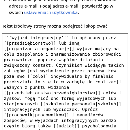
adresu e‐mail. Podaj adres e‐mail i potwierdź go w
swoich
ustawieniach użytkownika
.
Tekst źródłowy strony można podejrzeć i skopiować.