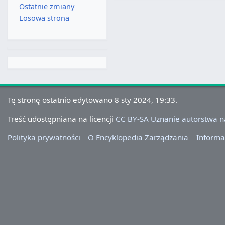
Ostatnie zmiany
Losowa strona
Tę stronę ostatnio edytowano 8 sty 2024, 19:33.
Treść udostępniana na licencji
CC BY-SA Uznanie autorstwa 
Polityka prywatności
O Encyklopedia Zarządzania
Informa